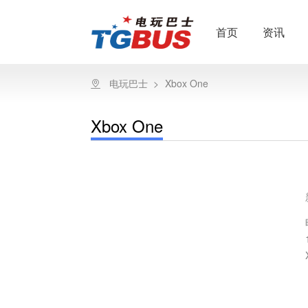
首页
资讯
电玩巴士
>
Xbox One
Xbox One