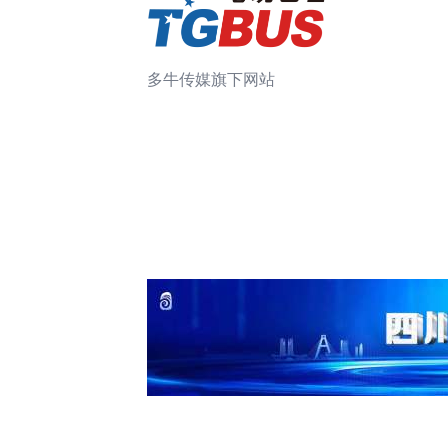
多牛传媒旗下网站