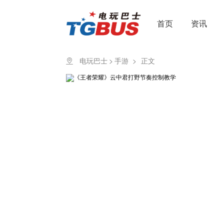
首页
资讯
电玩巴士
>
手游
>
正文