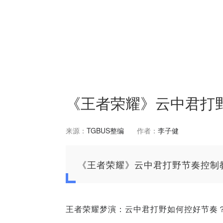
《王者荣耀》云中君打
来源：
TGBUS整编
作者：
李子健
《王者荣耀》云中君打野节奏控制
王者荣耀梦演：云中君打野如何控好节奏