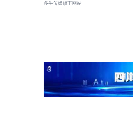
多牛传媒旗下网站