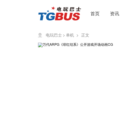
首页
资讯
电玩巴士
>
单机
>
正文