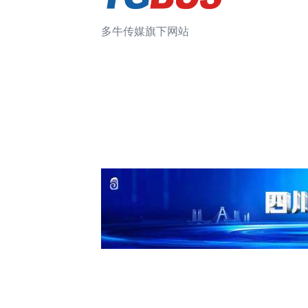
多牛传媒旗下网站