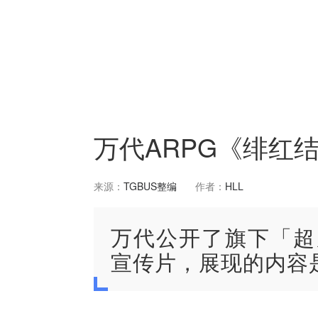
万代ARPG《绯红
来源：
TGBUS整编
作者：
HLL
万代公开了旗下「超
宣传片，展现的内容