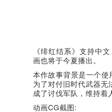
《绯红结系》支持中文
画也将于今夏播出。
本作故事背景是一个使
为了对付旧时代武器无
成了讨伐军队，维持着
动画CG截图: