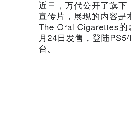
近日，万代公开了旗下
宣传片，展现的内容是
The Oral Cigarett
月24日发售，登陆PS5/PS4/
台。