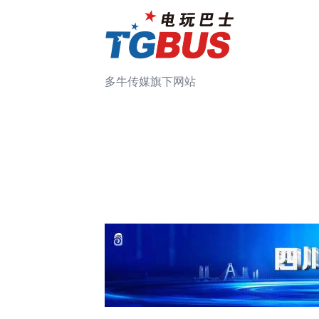
多牛传媒旗下网站