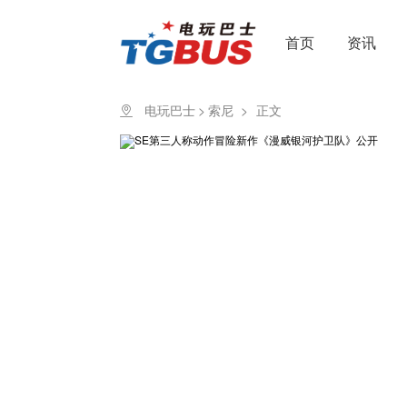
首页
资讯
电玩巴士
>
索尼
>
正文