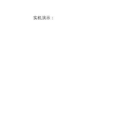
实机演示：