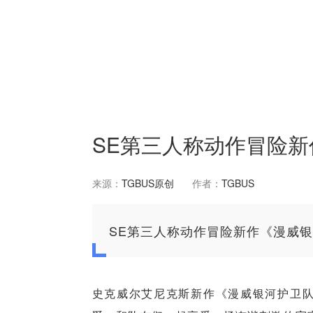
SE第三人称动作冒险
来源：
TGBUS原创
作者：
TGBUS
SE第三人称动作冒险新作《漫威
史克威尔艾尼克斯新作《漫威银河护卫