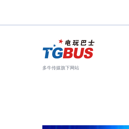
多牛传媒旗下网站