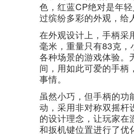
色，红蓝CP绝对是年
过缤纷多彩的外观，给
在外观设计上，手柄采用
毫米，重量只有83克
各种场景的游戏体验。
间，用如此可爱的手柄
事情。
虽然小巧，但手柄的功
动，采用非对称双摇杆
的设计理念，让玩家在
和扳机键位置进行了优