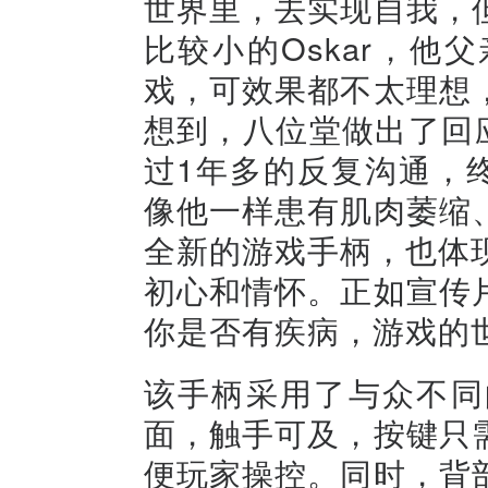
世界里，去实现自我，
比较小的Oskar，
戏，可效果都不太理想
想到，八位堂做出了回应
过1年多的反复沟通，终
像他一样患有肌肉萎缩
全新的游戏手柄，也体现
初心和情怀。正如宣传
你是否有疾病，游戏的
该手柄采用了与众不同
面，触手可及，按键只
便玩家操控。同时，背