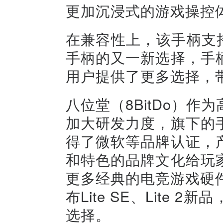
更加沉浸式的游戏操控
在兼容性上，该手柄支持Swi
手柄的又一新选择，手
用户提供了更多选择，
八位堂（8BitDo）
加大研发力度，旗下的
得了微软等品牌认证，
和特色的品牌文化给玩
更多经典的电竞游戏硬件
布Lite SE、Lite
选择。