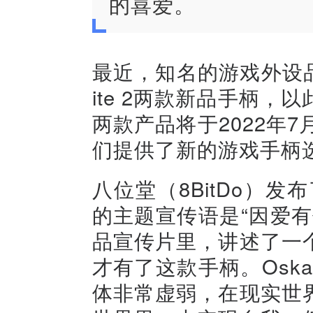
的喜爱。
最近，知名的游戏外设品牌八
ite 2两款新品手柄
两款产品将于2022年
们提供了新的游戏手柄
八位堂（8BitDo）发
的主题宣传语是“因爱
品宣传片里，讲述了一
才有了这款手柄。Osk
体非常虚弱，在现实世