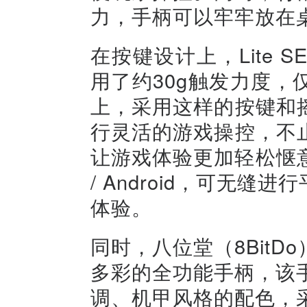
力，手柄可以牢牢放在
在按键设计上，Lite
用了约30g触发力度
上，采用这样的按键和
行灵活的游戏操控，不
让游戏体验更加轻松惬意
/ Android，可无
体验。
同时，八位堂（8BitDo
多彩的全功能手柄，该
调、机甲风格的配色，