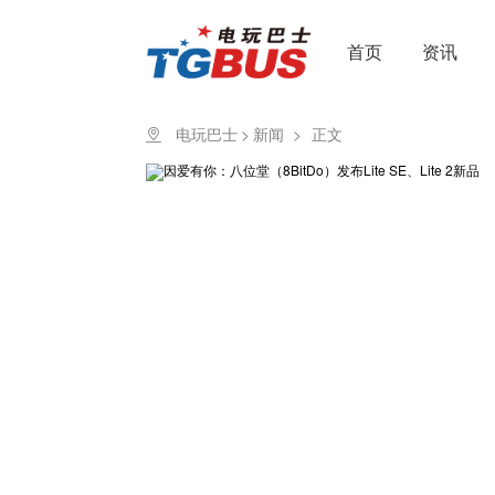
首页
资讯
电玩巴士
>
新闻
>
正文