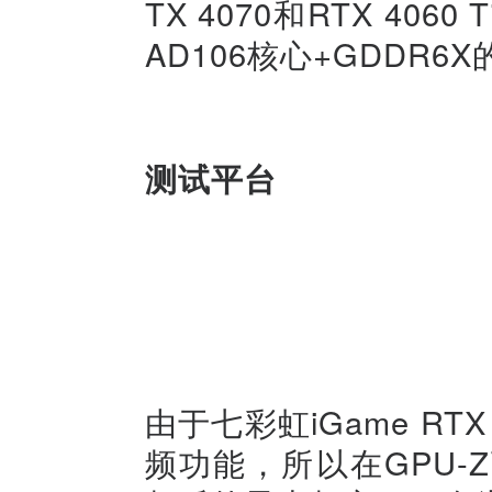
TX 4070和RTX 4
AD106核心+GDDR6X
测试平台
由于七彩虹iGame RTX 4
频功能，所以在GPU