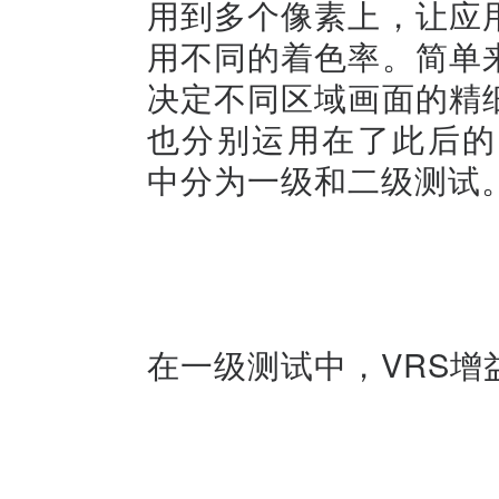
用到多个像素上，让应
用不同的着色率。简单
决定不同区域画面的精
也分别运用在了此后的RT
中分为一级和二级测试
在一级测试中，VRS增益