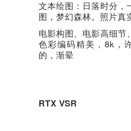
文本绘图：日落时分，
图，梦幻森林。照片真
电影构图、电影高细节
色彩编码精美，8k，
的，渐晕
RTX VSR