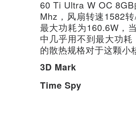
60 Ti Ultra W O
Mhz，风扇转速1582
最大功耗为160.6W
中几乎用不到最大功耗
的散热规格对于这颗小
3D Mark
Time Spy