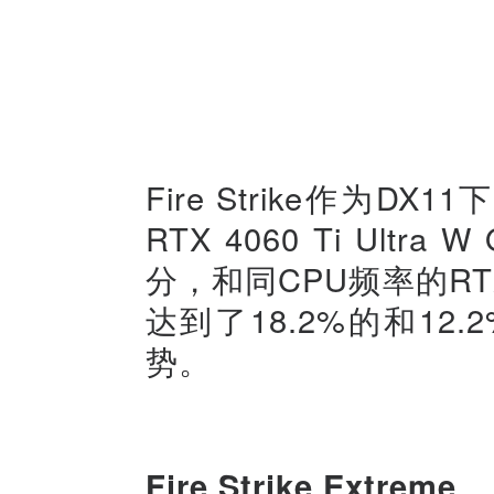
Fire Strike作为D
RTX 4060 Ti Ult
分，和同CPU频率的RTX
达到了18.2%的和1
势。
Fire Strike Extreme