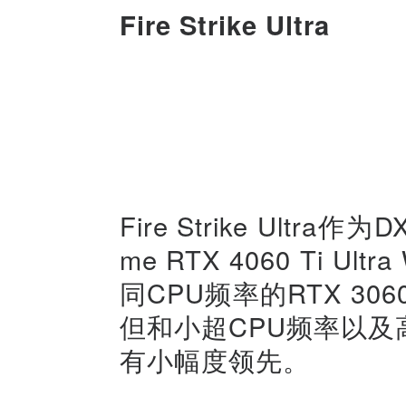
Fire Strike Ultra
Fire Strike Ult
me RTX 4060 Ti U
同CPU频率的RTX 3
但和小超CPU频率以及高
有小幅度领先。