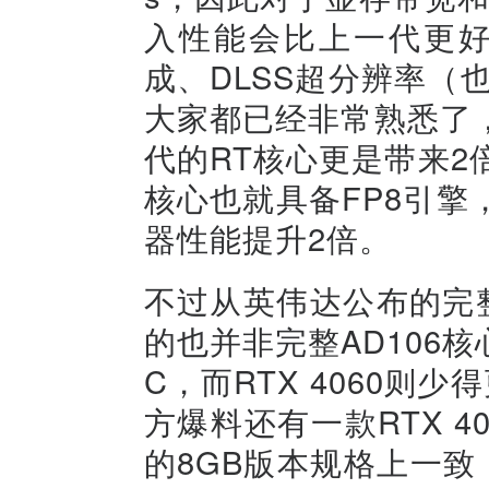
入性能会比上一代更好。
成、DLSS超分辨率（也称为
大家都已经非常熟悉了
代的RT核心更是带来2倍
核心也就具备FP8引擎
器性能提升2倍。
不过从英伟达公布的完整AD
的也并非完整AD106核心
C，而RTX 4060则
方爆料还有一款RTX 40
的8GB版本规格上一