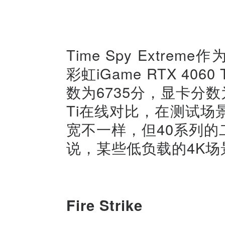
Time Spy Extr
彩虹iGame RTX 4060
数为6735分，显卡分数为
Ti在线对比，在测试场
宽不一样，但40系列
说，某些低负载的4K场景R
Fire Strike