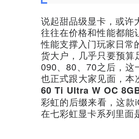
说起甜品级显卡，或许
往往在价格和性能都能
性能支撑入门玩家日常
货大户，几乎只要预算足
090、80、70之后，这
也正式跟大家见面，本
60 Ti Ultra W OC 8G
彩虹的后缀来看，这款iGame 
在七彩虹显卡系列里面