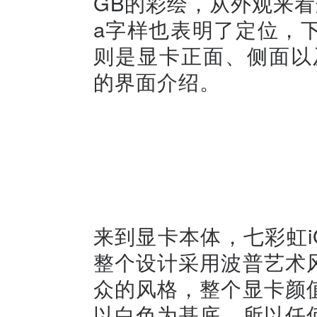
GB的彩绘，从外观来看
a字样也表明了定位，
则是显卡正面、侧面以及背
的界面介绍。
来到显卡本体，七彩虹iGame 
整个设计采用波普艺术
众的风格，整个显卡颜
以白色为基底，所以任