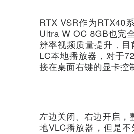
RTX VSR作为RTX40系
Ultra W OC 8G
辨率视频质量提升，目前支
LC本地播放器，对于72
接在桌面右键的显卡控
左边关闭、右边开启，
地VLC播放器，但是不