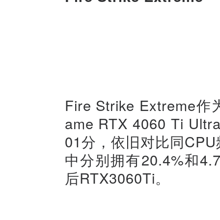
Fire Strike Ext
ame RTX 4060 Ti 
01分，依旧对比同CPU频
中分别拥有20.4%和
后RTX3060Ti。