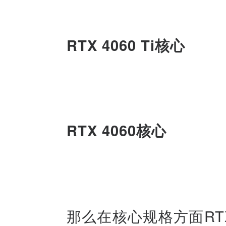
RTX 4060 Ti核心
RTX 4060核心
那么在核心规格方面RTX 