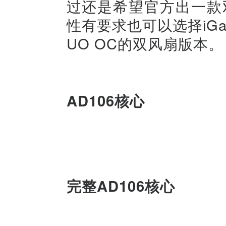
过还是希望官方出一款
性有要求也可以选择iGame Ge
UO OC的双风扇版本。
AD106核心
完整AD106核心