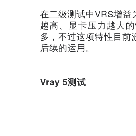
在二级测试中VRS增益为
越高、显卡压力越大的
多，不过这项特性目前
后续的运用。
Vray 5测试