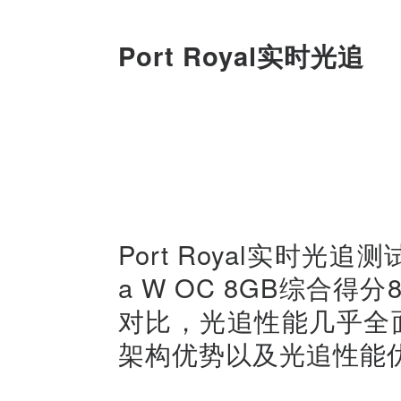
Port Royal实时光追
Port Royal实时光追测试
a W OC 8GB综合得分
对比，光追性能几乎全面领
架构优势以及光追性能