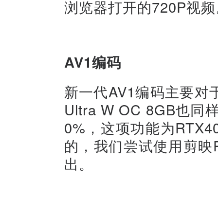
浏览器打开的720P视频
AV1编码
新一代AV1编码主要对于视
Ultra W OC 8G
0%，这项功能为RTX
的，我们尝试使用剪映
出。