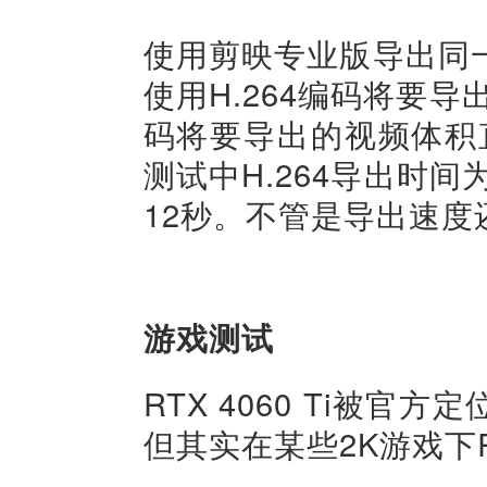
使用剪映专业版导出同
使用H.264编码将要导
码将要导出的视频体积直
测试中H.264导出时间
12秒。不管是导出速
游戏测试
RTX 4060 Ti被官
但其实在某些2K游戏下RT