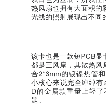
热风扇也拥有大面积的
光线的照射展现出不同
该卡也是一款短PCB
都是三风扇，其散热风扇
合2*6mm的镀镍热
小核心来说完全绰绰有
D的金属款重量上轻了
题。