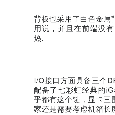
背板也采用了白色金属
用说，并且在前端没有
热。
I/O接口方面具备三个DP
配备了七彩虹经典的iGa
乎都有这个键，显卡三围尺
家还是需要考虑机箱长