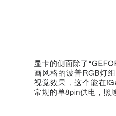
显卡的侧面除了“GEFO
画风格的波普RGB灯
视觉效果，这个能在iGa
常规的单8pin供电，照