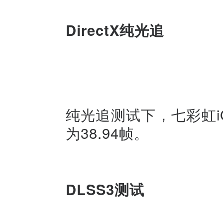
DirectX纯光追
纯光追测试下，七彩虹iGame 
为38.94帧。
DLSS3测试