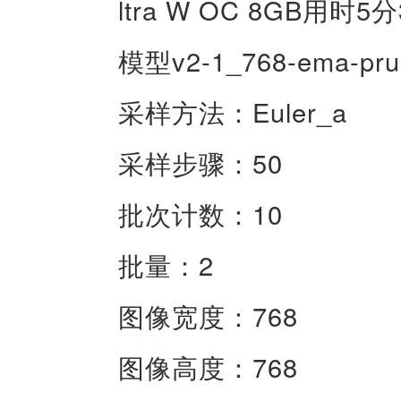
ltra W OC 8GB用时5
模型v2-1_768-ema-prun
采样方法：Euler_a
采样步骤：50
批次计数：10
批量：2
图像宽度：768
图像高度：768