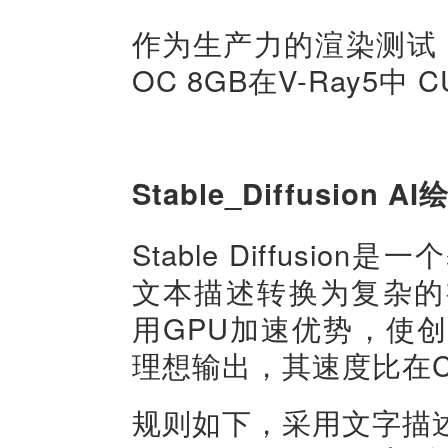
作为生产力的渲染测试，七彩虹i
OC 8GB在V-Ray5中
Stable_Diffusion AI
Stable Diffus
文本描述转换为复杂的视觉表
用GPU加速优势，使
理想输出，其速度比在C
规则如下，采用文字描述绘图