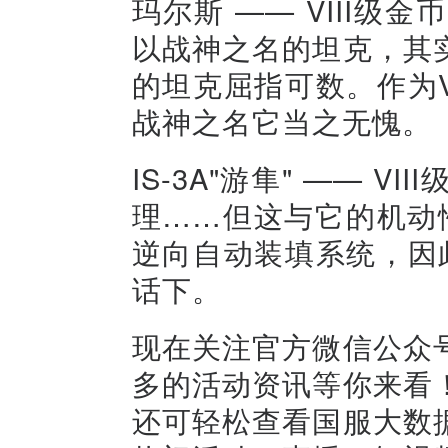
玛尔斯 —— VIII
以战神之名的坦克，其
的坦克屈指可数。作为V
战神之名它当之无愧。
IS-3A"游隼" —— 
理……但这与它的机动性
逆向自动装填系统，因此
话下。
现在关注官方微信公众
多的活动资讯等你来看
还可轻松查看国服大数