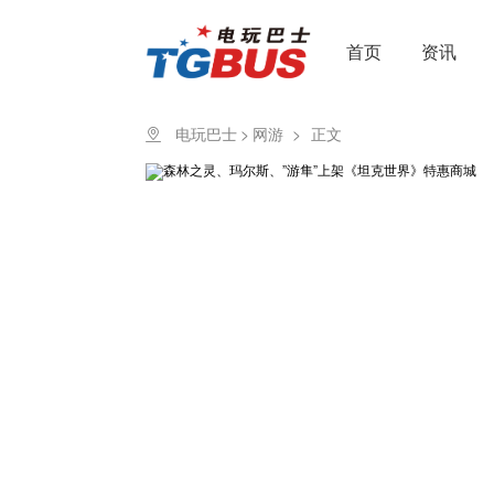
首页
资讯
电玩巴士
>
网游
>
正文