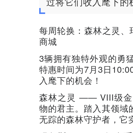
过将它们收入麾下的
每周轮换：森林之灵、
商城
3辆拥有独特外观的勇
特惠时间为7月3日10:0
入麾下的机会！
森林之灵 —— VII
物的君主。踏入其领域
无踪的森林守护者，它