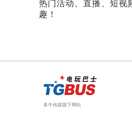
热门活动、直播、短视
趣！
多牛传媒旗下网站