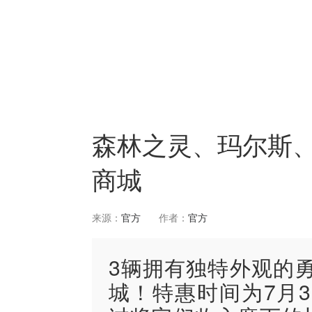
森林之灵、玛尔斯、
商城
来源：
官方
作者：
官方
3辆拥有独特外观的
城！特惠时间为7月3日