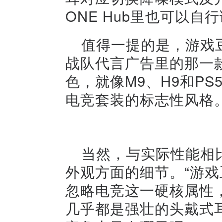
ONE Hub里也可以
值得一提的是，游戏豆
战队代言广告里的那一
色，就像M9、H9和P
电竞套装的标志性风格
当然，与实际性能相
外观方面的细节。“游戏
忽略电竞这一硬核属性
几乎都是强壮的头戴式耳机