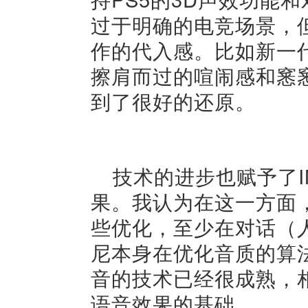
过于明确的电竞场景，但
作的代入感。比如新一
擦肩而过的喧闹感和窸窸窣
到了很好的还原。
技术的进步也赋予了IN
果。我认为在这一方面，
些优化，至少在对话（
尼本身在优化音质的算
音的技术已经很成熟，
语音效果的基础。