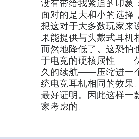
没有带给我紧迫的印象：
面对的是大和小的选择
想这对于大多数玩家来
果能提供与头戴式耳机
而然地降低了。这恐怕也
于电竞的硬核属性——
久的续航——压缩进一
统电竞耳机相同的效果
最好证明。因此这样一
家考虑的。