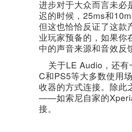
进步对于大众而言未必
迟的时候，25ms和1
但这也恰恰反证了这款
业玩家预备的，如果你
中的声音来源和音效反
关于LE Audio，
C和PS5等大多数使用场景下
收器的方式连接。除此之外
——如索尼自家的Xperia
接。