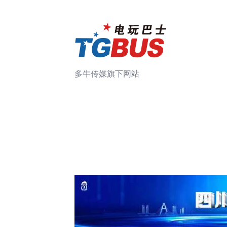
多牛传媒旗下网站