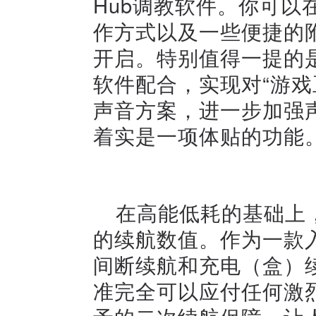
Hub调教软件。你可
作方式以及一些便捷的
开启。特别值得一提的是，I
软件配合，实现对“游戏
声音方案，进一步加强
着实是一项体贴的功能
在高能低耗的基础上，I
的续航数值。作为一款入
间断续航和充电（盒）续
准完全可以应付任何激