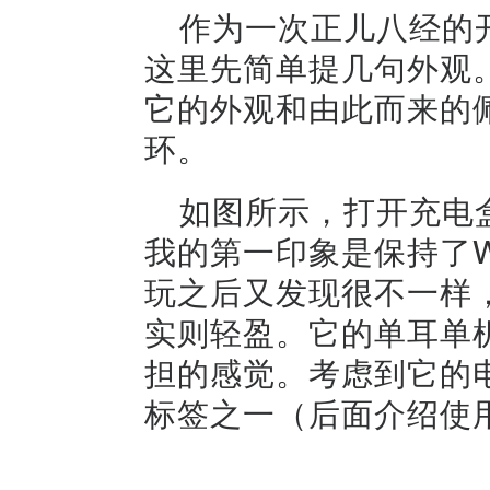
作为一次正儿八经的
这里先简单提几句外观
它的外观和由此而来的
环。
如图所示，打开充电
我的第一印象是保持了W
玩之后又发现很不一样
实则轻盈。它的单耳单机
担的感觉。考虑到它的
标签之一（后面介绍使