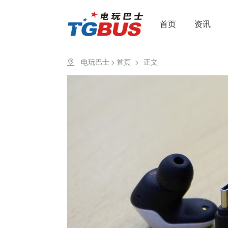
首页
资讯
电玩巴士
>
首页
>
正文