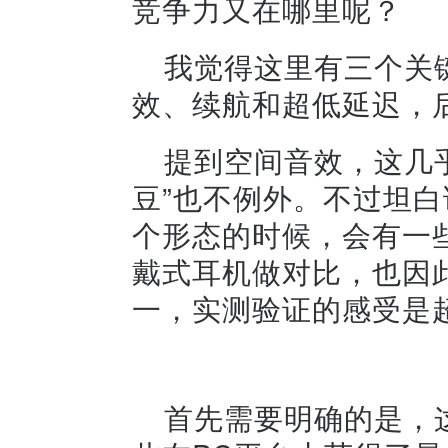
竞争力又在哪里呢？
我觉得这里有三个关
效、续航和超低延迟，
提到空间音效，这几
豆”也不例外。不过坦
个形态的时候，会有一
戴式耳机做对比，也因
一，实测验证的感受是
首先需要明确的是，