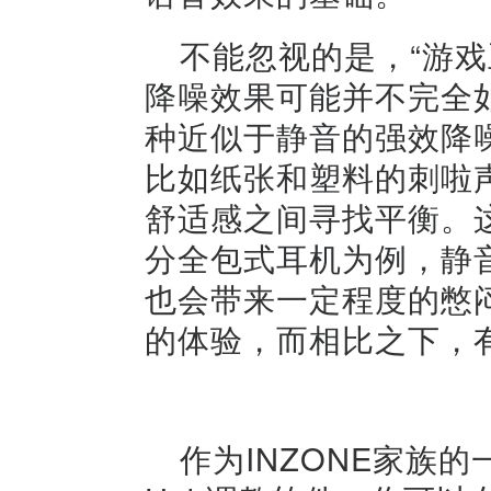
不能忽视的是，“游
降噪效果可能并不完全
种近似于静音的强效降
比如纸张和塑料的刺啦
舒适感之间寻找平衡。
分全包式耳机为例，静
也会带来一定程度的憋
的体验，而相比之下，
作为INZONE家族的