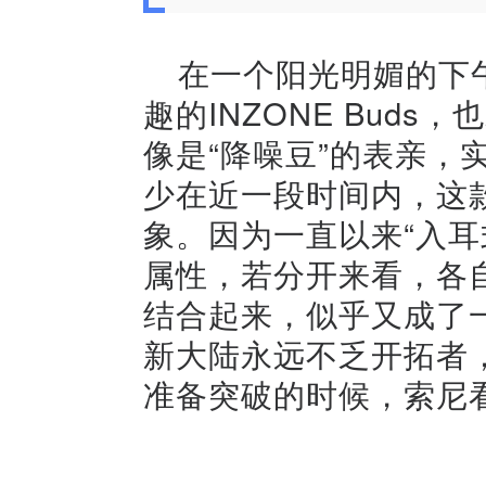
在一个阳光明媚的下
趣的INZONE Bud
像是“降噪豆”的表亲，
少在近一段时间内，这
象。因为一直以来“入耳
属性，若分开来看，各
结合起来，似乎又成了
新大陆永远不乏开拓者
准备突破的时候，索尼