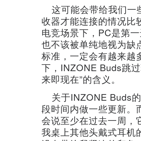
这可能会带给我们一
收器才能连接的情况比
电竞场景下，PC是第
也不该被单纯地视为缺点，
标准，一定会有越来越
下，INZONE Bud
来即现在”的含义。
关于INZONE Bu
段时间内做一些更新。
会说至少在过去一周，
我桌上其他头戴式耳机