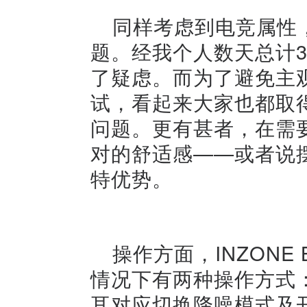
同样考虑到电竞属性
题。经我个人数天总计
了疑虑。而为了避免主
试，看起来大家也都取
问题。更有甚者，在需
对的舒适感——或者说
特优势。
操作方面，INZONE
情况下有两种操作方式
耳对应切换降噪模式及开