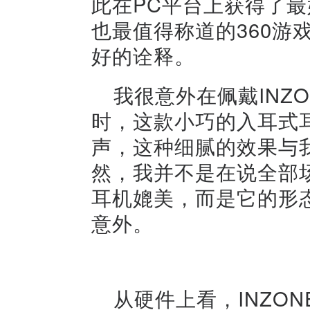
此在PC平台上获得了
也最值得称道的360游
好的诠释。
我很意外在佩戴INZON
时，这款小巧的入耳式
声，这种细腻的效果与
然，我并不是在说全部场
耳机媲美，而是它的形
意外。
从硬件上看，INZONE