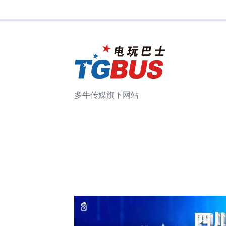
多牛传媒旗下网站