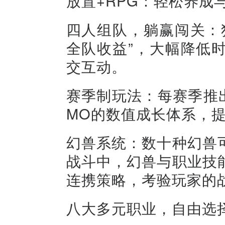
放置+RPG：轻松养成
四人组队，躺赢闯关：
全队收益”，大幅降低
交互动。
赛季制玩法：每赛季推
MO的数值成长体系，
幻兽系统：数十种幻兽
战斗中，幻兽与职业技
连携策略，考验玩家的
八大多元职业，自由选