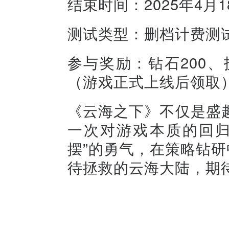
结束时间：2025年4月18
测试类型：删档计费测
参与奖励：钻石200、
（游戏正式上线后领取
《云海之下》不仅是盛
一次对游戏本质的回归
摆”的勇气，在策略钻研
待拯救的云海大陆，期