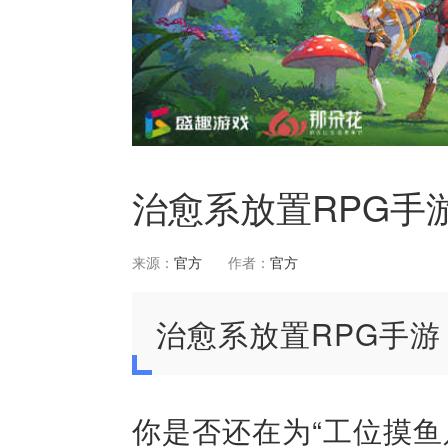
治愈系放置RPG手
来源：
官方
作者：
官方
治愈系放置RPG手
你是否还在为“工位摸鱼