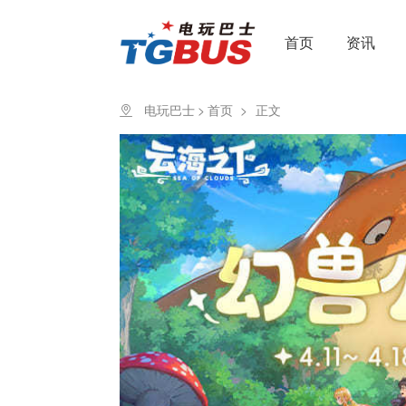
首页
资讯
电玩巴士
>
首页
>
正文