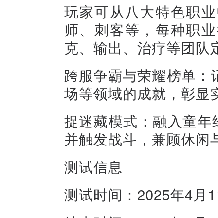
玩家可从八大特色职业
师、刺客等，每种职业
克、输出、治疗等团队
跨服争霸与荣耀榜单：
场等领域的成就，彰显
捉迷藏模式：融入童年
并触发战斗，兼顾休闲
测试信息
测试时间：2025年4月11