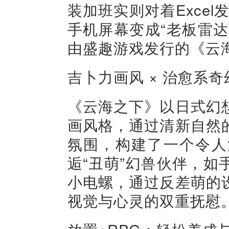
装加班实则对着Exce
手机屏幕变成“老板雷
由盛趣游戏发行的《云海
吉卜力画风 × 治愈系
《云海之下》以日式幻
画风格，通过清新自然
氛围，构建了一个令人
逅“丑萌”幻兽伙伴，
小电螺，通过反差萌的
视觉与心灵的双重抚慰