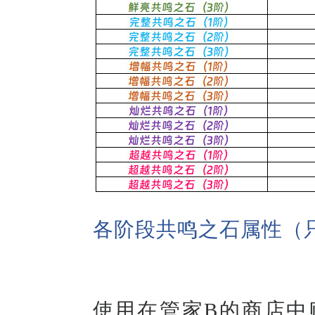
各阶段共鸣之石属性（
使用在管家B的商店中