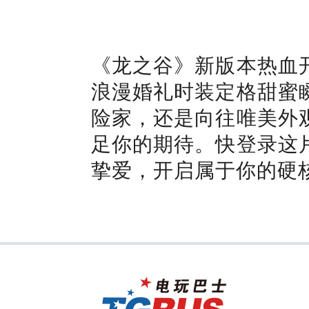
《龙之谷》
新版本热血
浪漫婚礼时装定格甜蜜
险家，还是向往唯美外
足你的期待。快登录这
挚爱，开启属于你的硬