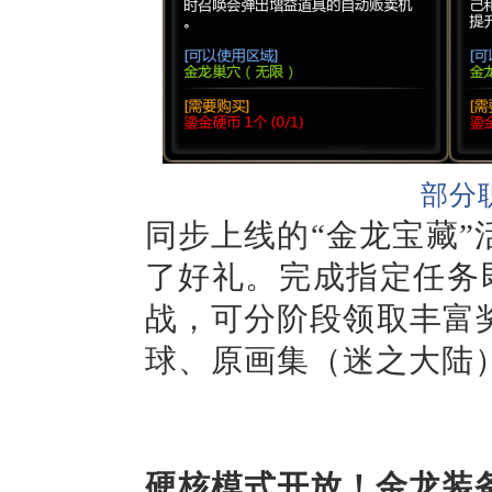
部分
同步上线的“金龙宝藏
了好礼。
完成指定任务
战，可分阶段领取丰富
球、原画集（迷之大陆
硬核模式开放！金龙装