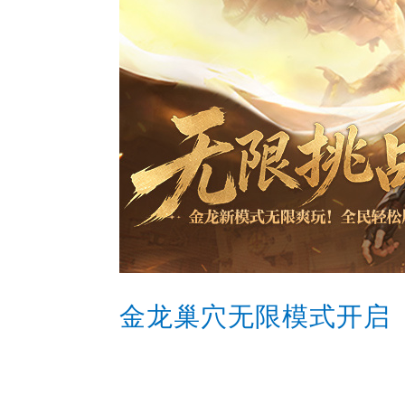
金龙巢穴无限模式开启