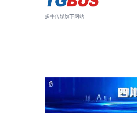
多牛传媒旗下网站