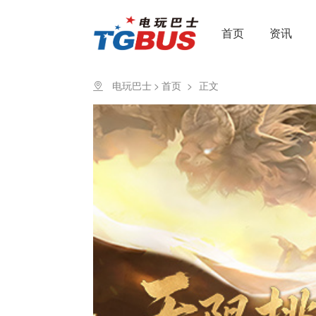
首页
资讯
电玩巴士
>
首页
>
正文