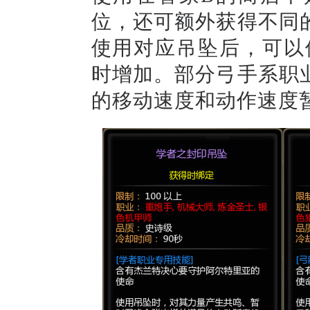
位，还可额外获得不同
使用对应吊坠后，可以
时增加。部分弓手
系职
的移动速度和动作速度