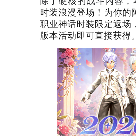
除了硬核的战斗内容，
时装浪漫登场！为你的
职业
神话时装限定返场
版本活动即可直接获得