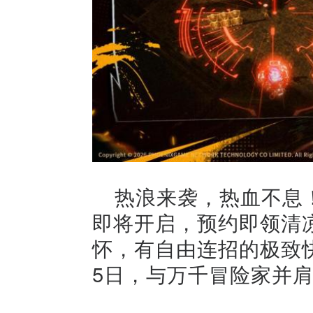
热浪来袭，热血不息
即将开启，预约即领清
怀，有自由连招的极致
5日，与万千冒险家并