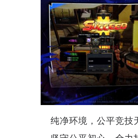
纯净环境，公平竞技
坚守公平初心，全力打