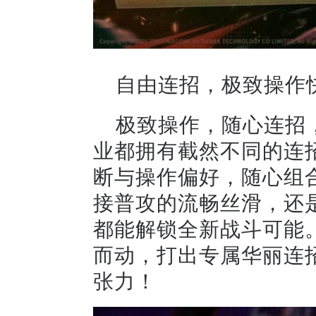
自由连招，极致操作
极致操作，随心连招
业都拥有截然不同的连
断与操作偏好，随心组
接普攻的流畅丝滑，还
都能解锁全新战斗可能
而动，打出专属华丽连
张力！