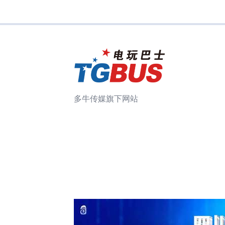
多牛传媒旗下网站