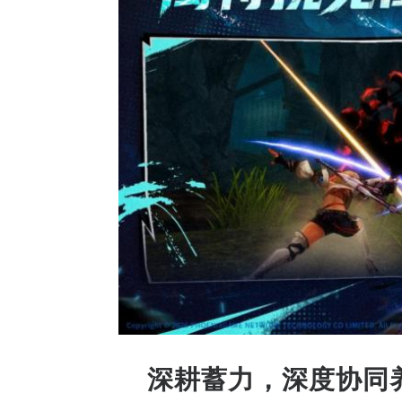
深耕蓄力，深度协同