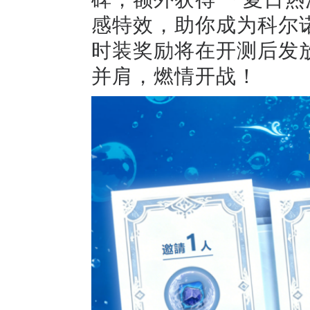
感特效，助你成为科尔
时装奖励将在开测后发
并肩，燃情开战！