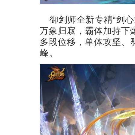
御剑师全新专精“剑
万象归寂，霸体加持下
多段位移，单体攻坚、
峰。