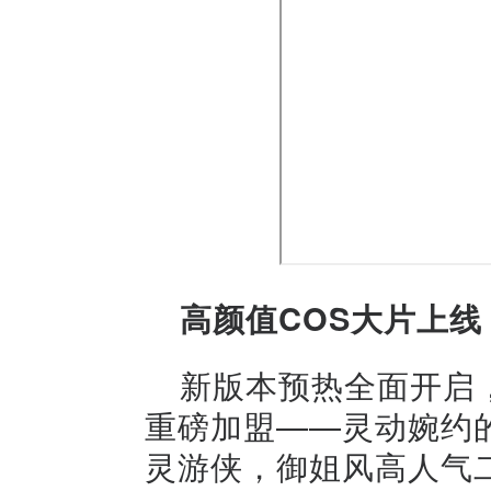
高颜值COS大片上
新版本预热全面开启，
重磅加盟——灵动婉约的
灵游侠，御姐风高人气二