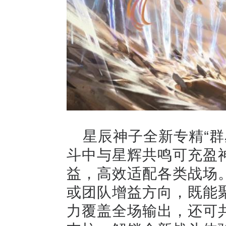
星辰神子全新专精“
斗中与星辉共鸣可充盈
益，高效适配各类战场
或团队增益方向，既能
力覆盖全场输出，还可