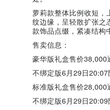
萝莉款整体比例收短，
纹边缘，呈轻散扩张之
款饰品点缀，紧凑结构
售卖信息：
豪华版礼盒售价38,00
不绑定版6月29日20:0
标准版礼盒售价28,00
不绑定版6月29日20:0