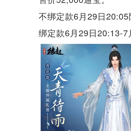
不绑定款6月29日20:0
绑定款6月29日20:13-