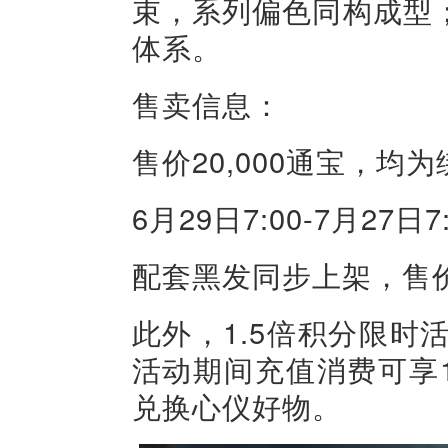
束，系列偏色同构成型
体系。
售卖信息：
售价20,000通宝，均
6月29日7:00-7月27日
配套黑发同步上架，售价1
此外，1.5倍积分限时活动
活动期间充值消费可享
兑换心仪好物。