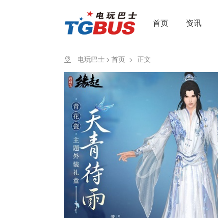
首页
资讯
电玩巴士
>
首页
>
正文