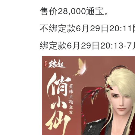
售价28,000通宝。
不绑定款6月29日20:1
绑定款6月29日20:13-