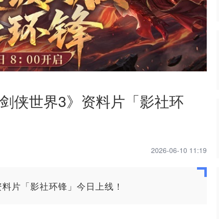
剑侠世界3》资料片「影社环
2026-06-10 11:19
资料片「影社环锋」今日上线！