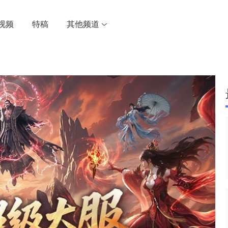
视频
特稿
其他频道