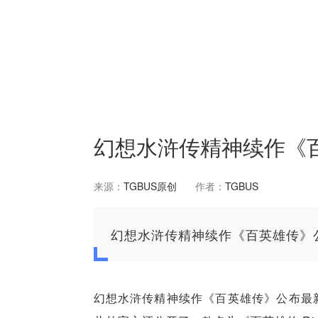
幻想水浒传精神续作《
来源：
TGBUS原创
作者：
TGBUS
幻想水浒传精神续作《百英雄传》
幻想水浒传精神续作《百英雄传》公布最新宣