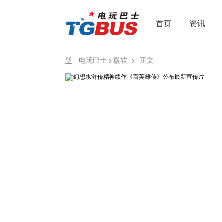
首页
资讯
电玩巴士
>
微软
>
正文