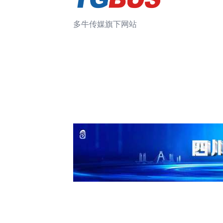
多牛传媒旗下网站