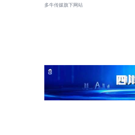
多牛传媒旗下网站