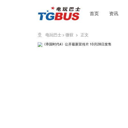
首页
资讯
电玩巴士
>
微软
>
正文