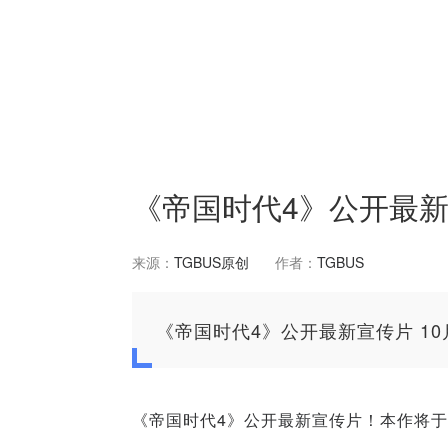
《帝国时代4》公开最新宣
来源：
TGBUS原创
作者：
TGBUS
《帝国时代4》公开最新宣传片 10
《帝国时代4》公开最新宣传片！本作将于1