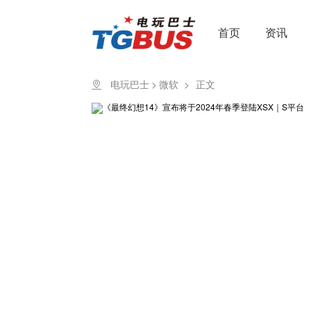
首页
资讯
电玩巴士
>
微软
>
正文