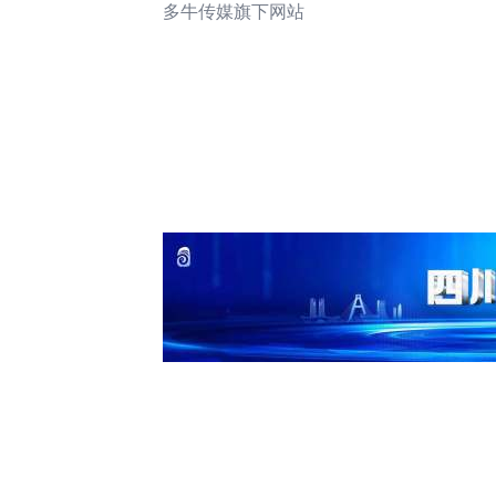
多牛传媒旗下网站