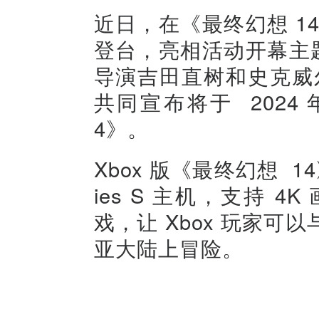
近日，在《最终幻想 1
登台，亮相活动开幕主
导演吉田直树和史克威
共同宣布将于 2024 
4》。
Xbox 版《最终幻想 14》将
ies S 主机，支持 
戏，让 Xbox 玩家
亚大陆上冒险。