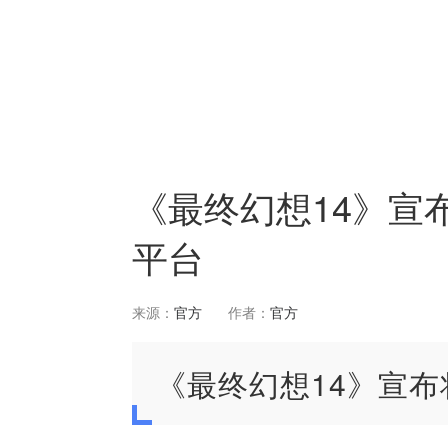
《最终幻想14》宣布
平台
来源：
官方
作者：
官方
《最终幻想14》宣布