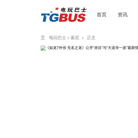
首页
资讯
电玩巴士
>
索尼
>
正文