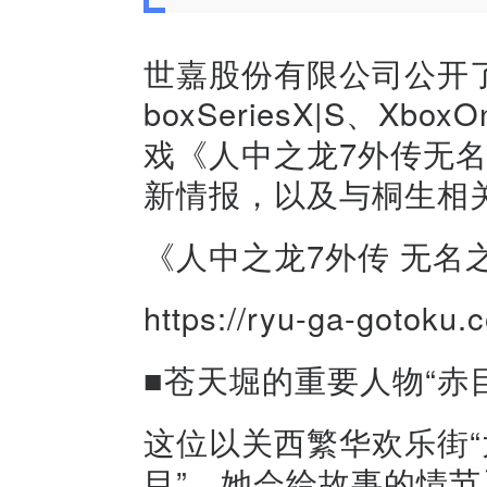
世嘉股份有限公司公开了Play
boxSeriesX|S、Xbo
戏《人中之龙7外传无名
新情报，以及与桐生相关
《人中之龙7外传 无名
https://ryu-ga-gotoku.
■苍天堀的重要人物“赤
这位以关西繁华欢乐街“
目”，她会给故事的情节