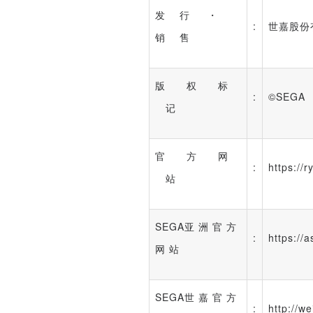
发 行 ・
:
世嘉股份
销 售
版 权 标
:
©SEGA
记
官 方 网
:
https://
站
SEGA亚 洲 官 方
:
https://
网 站
SEGA世 嘉 官 方
:
http://w