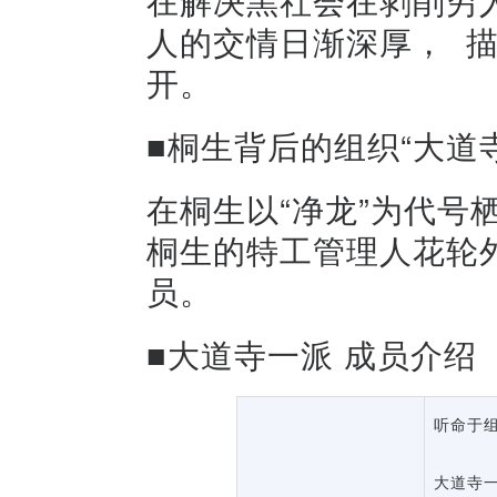
人的交情日渐深厚， 
开。
■桐生背后的组织“大道
在桐生以“净龙”为代号
桐生的特工管理人花轮
员。
■大道寺一派 成员介绍
听命于
大道寺一