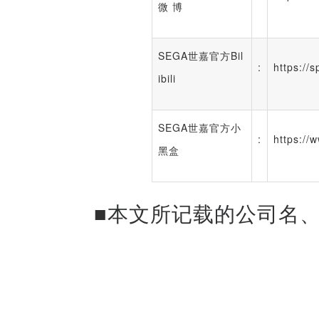
微 博
SEGA世嘉官方Bil
:
https://
ibili
SEGA世嘉官方小
:
https://
黑盒
■本文所记载的公司名