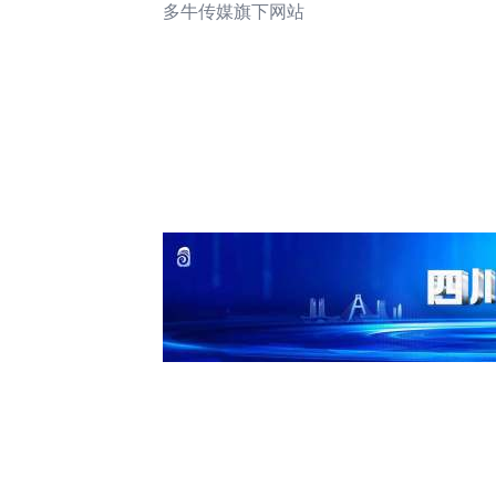
多牛传媒旗下网站