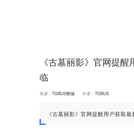
《古墓丽影》官网提醒
临
来源：
TGBUS整编
作者：
TGBUS
《古墓丽影》官网提醒用户获取最