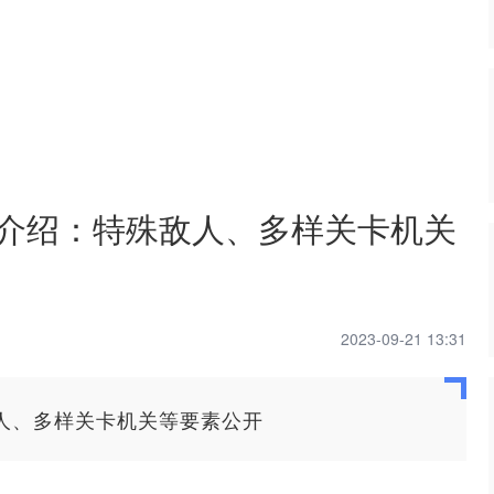
法介绍：特殊敌人、多样关卡机关
2023-09-21 13:31
敌人、多样关卡机关等要素公开