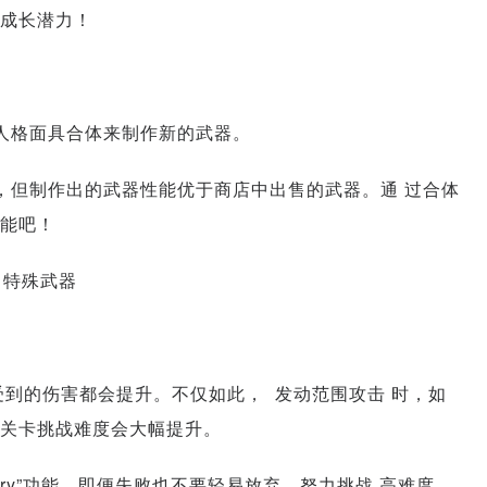
成长潜力！
人格面具合体来制作新的武器。
，但制作出的武器性能优于商店中出售的武器。通 过合体
能吧！
出特殊武器
方受到的伤害都会提升。不仅如此， 发动范围攻击 时，如
关卡挑战难度会大幅提升。
ry”功能。即便失败也不要轻易放弃，努力挑战 高难度