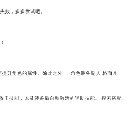
失败，多多尝试吧。
！
从而提升角色的属性。除此之外， 角色装备副人 格面具
动的攻击技能，以及装备后自动激活的辅助技能。 摸索搭配