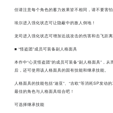
但请注意每个角色的蓄力效果皆不相同，请不要害怕
埃尔进入强化状态可让隐蔽中的敌人倒地！
龙司进入强化状态可增加近战攻击的伤害和击飞距离
■ “怪盗团”成员可装备副人格面具
本作中“心灵怪盗团”的成员可装备“副人格面具”，
后，还可使用该人格面具的固有技能和继承技能。
人格面具的技能包括“迪亚”、“吉欧”等消耗SP发
最佳的角色与人格面具组合吧！
可选择继承技能