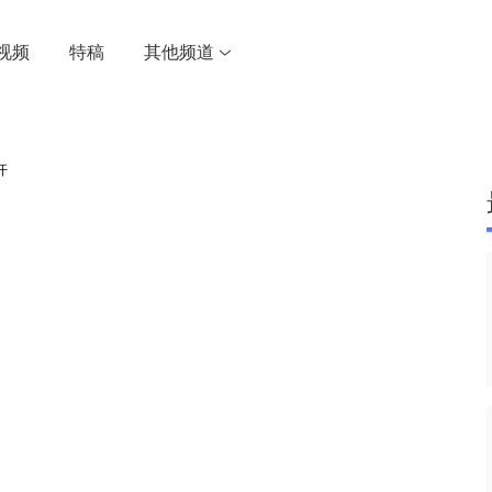
视频
特稿
其他频道