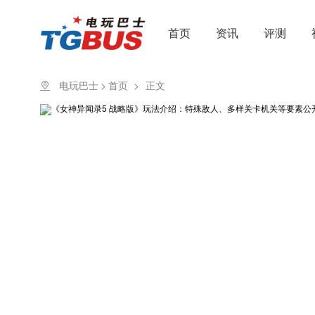
首页
资讯
评测
电玩巴士
>
首页
>
正文