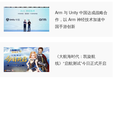
Arm 与 Unity 中国达成战略合
作，以 Arm 神经技术加速中
国手游创新
《大航海时代：凯旋航
线》“启航测试”今日正式开启