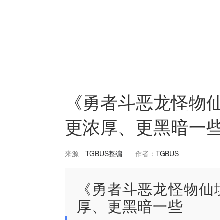
《勇者斗恶龙怪物
更浓厚、更黑暗一
来源：
TGBUS整编
作者：
TGBUS
《勇者斗恶龙怪物仙
厚、更黑暗一些