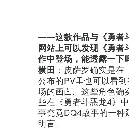
——这款作品与《勇者
网站上可以发现《勇者
作中登场，能透露一下
横田
：皮萨罗确实是在
公布的PV里也可以看
场的画面。这些角色确
些在《勇者斗恶龙4》中
事究竟DQ4故事的一
明言。