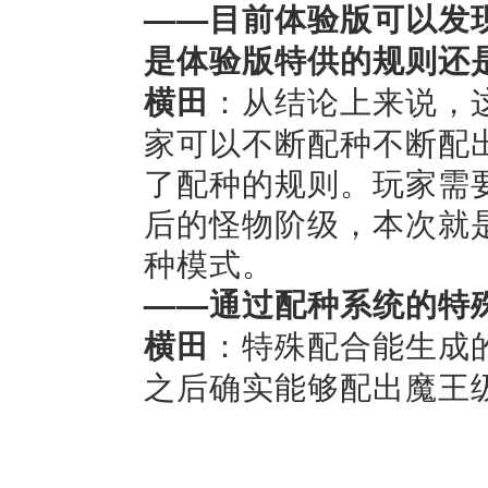
——目前体验版可以发
是体验版特供的规则还
横田
：从结论上来说，
家可以不断配种不断配
了配种的规则。玩家需
后的怪物阶级，本次就
种模式。
——通过配种系统的特
横田
：特殊配合能生成
之后确实能够配出魔王