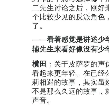
二先生讨论之后，刚好
个比较少见的反派角色
了。
——看着感觉是讲述少
辅先生来看好像没有少
横田
：关于皮萨罗的声
看起来更年轻。在已经
莉相遇的故事，其实虽
不是那么久远的故事，
声音。