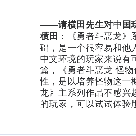
——请横田先生对中国
横田
：《勇者斗恶龙》
础，是一个很容易和他
中文环境的玩家来说有
篇，《勇者斗恶龙 怪
性，是以培养怪物这一
龙》主系列作品不感兴
的玩家，可以试试体验