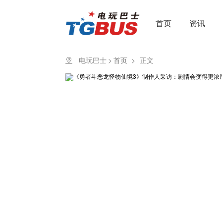
首页
资讯
电玩巴士
>
首页
>
正文