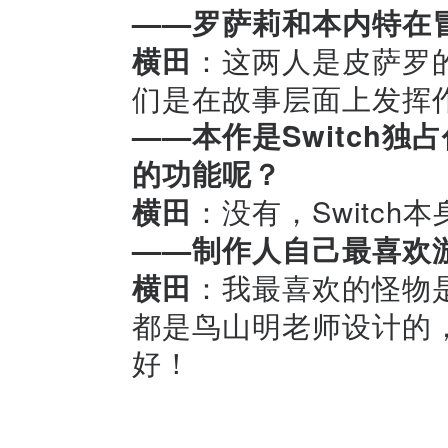
——罗萨莉和本内特在
横田
：这两人是皮萨罗
们是在故事层面上发挥
——本作是Switch独
的功能呢？
横田
：没有，Switc
——制作人自己最喜欢
横田
：我最喜欢的怪物
都是鸟山明老师设计的
好！