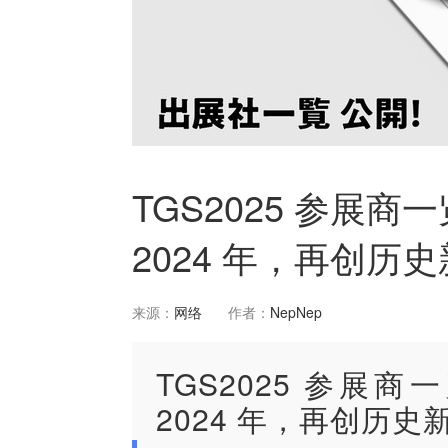
TGS2025 参展
2024 年，再创历史
来源：
网络
作者：
NepNep
TGS2025 参展
2024 年，再创历史新