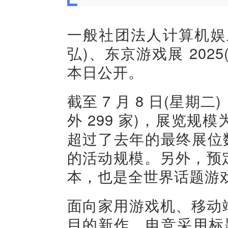
一般社团法人计算机娱
弘)、东京游戏展 2025
本日公开。
截至 7 月 8 日(星期二
外 299 家)，展览规
超过了去年的最终展位数(
的活动规模。另外，预定
本，也是全世界话题游
面向家用游戏机、移动
目的新作、电竞采用标题