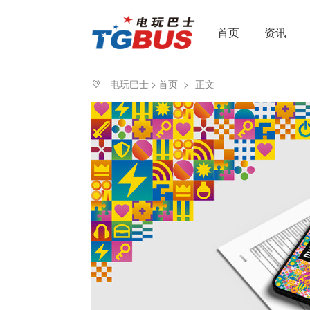
首页
资讯
电玩巴士
>
首页
>
正文