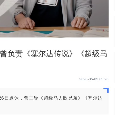
曾负责《塞尔达传说》《超级马
2026-05-09 09:28
月26日退休，曾主导《超级马力欧兄弟》《塞尔达