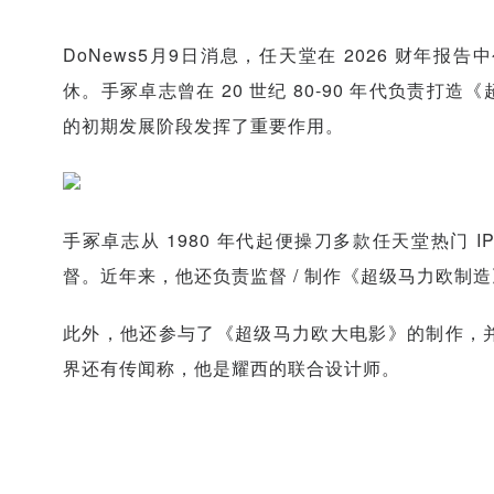
DoNews5月9日消息，任天堂在 2026 财年报
休。手冢卓志曾在 20 世纪 80-90 年代负责
的初期发展阶段发挥了重要作用。
手冢卓志从 1980 年代起便操刀多款任天堂热门
督。近年来，他还负责监督 / 制作《超级马力欧制
此外，他还参与了《超级马力欧大电影》的制作，并负
界还有传闻称，他是耀西的联合设计师。