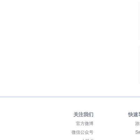
关注我们
快速
官方微博
游
微信公众号
Sw