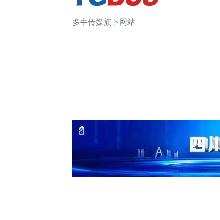
多牛传媒旗下网站