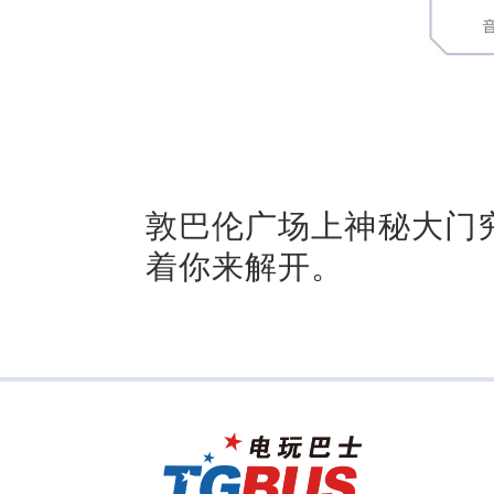
敦巴伦广场上神秘大门
着你来解开。