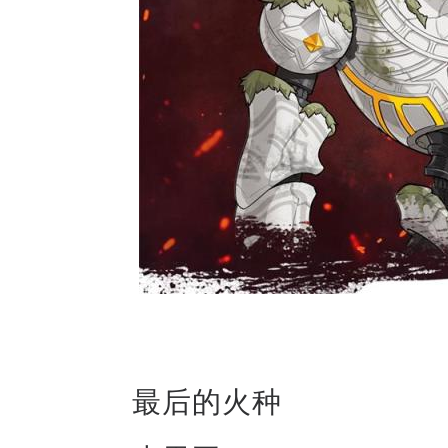
最后的火种