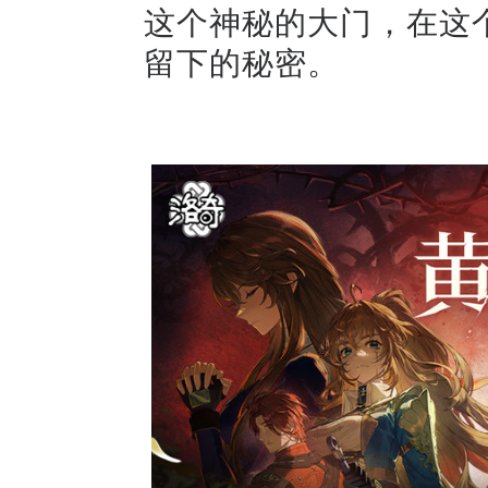
这个神秘的大门，在这
留下的秘密。