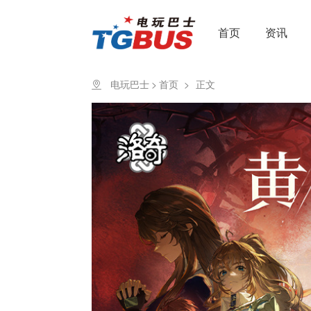
首页
资讯
电玩巴士
>
首页
>
正文