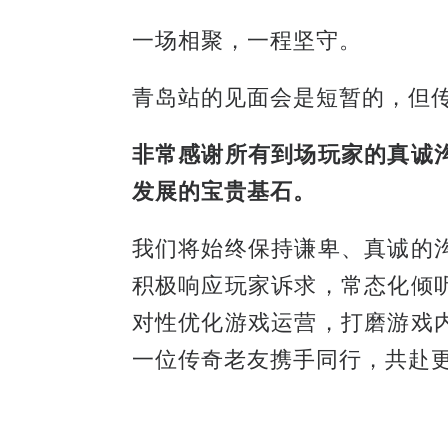
一场相聚，一程坚守。
青岛站的见面会是短暂的，但
非常感谢所有到场玩家的真诚
发展的宝贵基石。
我们将始终保持谦卑、真诚的
积极响应玩家诉求，常态化倾
对性优化游戏运营，打磨游戏
一位传奇老友携手同行，共赴