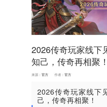
2026传奇玩家线
知己，传奇再相聚
来源：
官方
作者：
官方
2026传奇玩家线
己，传奇再相聚！