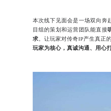
本次线下见面会是一场双向奔
目组的策划和运营团队能直接
求
。让玩家对传奇IP产生真正
玩家为核心，真诚沟通、用心打