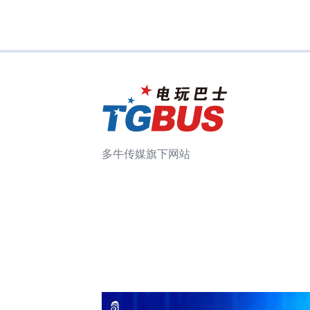
多牛传媒旗下网站