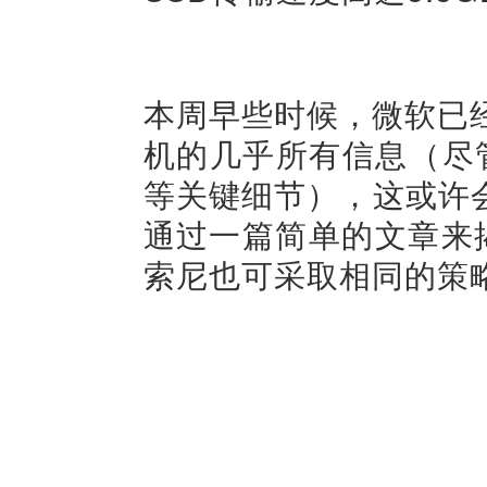
本周早些时候，微软已经透露
机的几乎所有信息（尽管
等关键细节），这或许
通过一篇简单的文章来揭示 
索尼也可采取相同的策