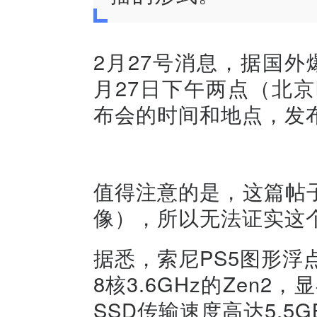
2月27号消息，据国
月27日下午两点（北京
布会的时间和地点，发
值得注意的是，这篇帖
像），所以无法证实这
据悉，索尼PS5图形浮点
8核3.6GHz的Zen2，
SSD传输速度高达5.5GB