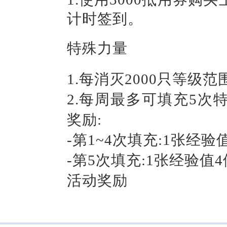
计时签到。
特殊力量
1.每消灭2000只等
2.每周最多可填充5
奖励:
-
第1~4次填充:1张经验值
-
第5次填充:1张经验值4
活动奖励