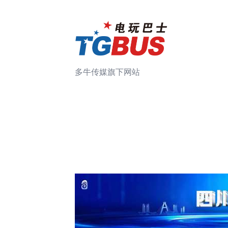
多牛传媒旗下网站