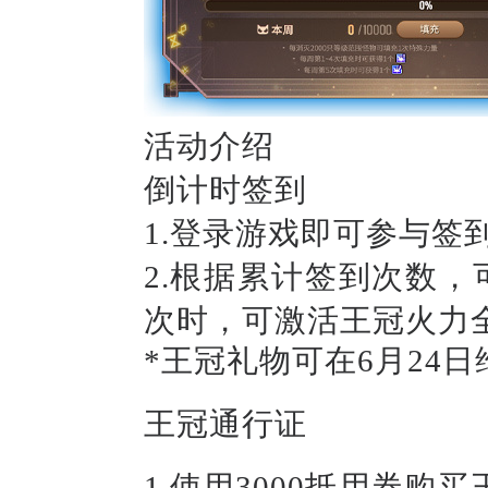
活动介绍
倒计时签到
1.登录游戏即可参与签
2.根据累计签到次数，
次时，可激活王冠火力
*王冠礼物可在6月24
王冠通行证
1.使用3000抵用券