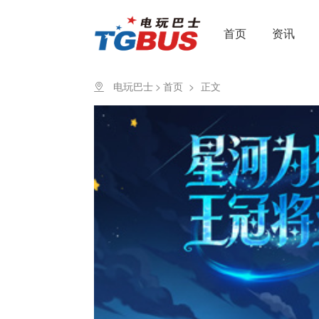
首页
资讯
电玩巴士
>
首页
>
正文