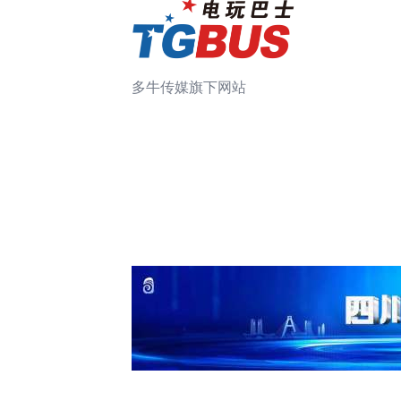
多牛传媒旗下网站