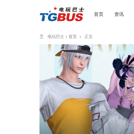
首页
资讯
电玩巴士
>
首页
>
正文