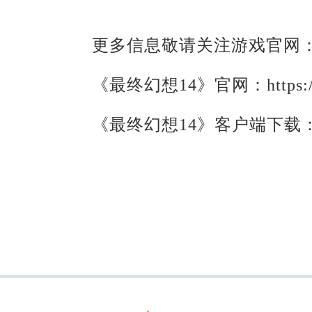
更多信息敬请关注游戏官网
《最终幻想14》官网：https://ff
《最终幻想14》客户端下载：h