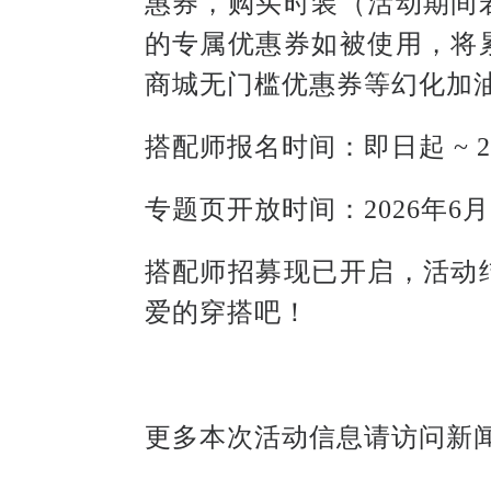
惠券，购买时装（活动期间
的专属优惠券如被使用，将
商城无门槛优惠券等幻化加
搭配师报名时间：即日起 ~ 202
专题页开放时间：2026年6月15日 
搭配师招募现已开启，活动
爱的穿搭吧！
更多本次活动信息请访问新