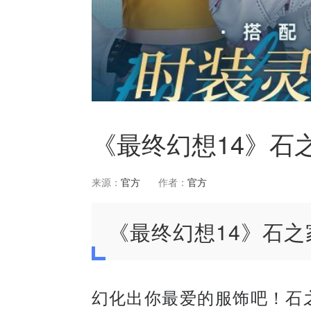
《最终幻想14》石
来源：
官方
作者：
官方
《最终幻想14》石
幻化出你最爱的服饰吧！石