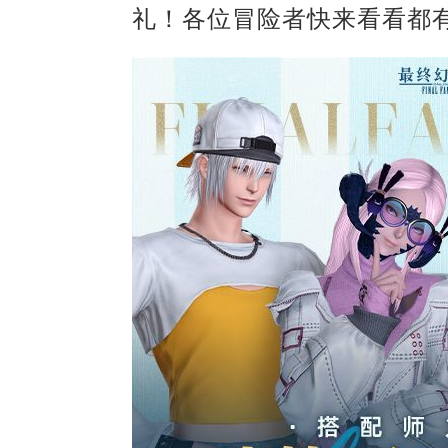
礼！各位冒险者快来看看都